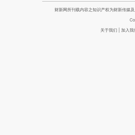
财新网所刊载内容之知识产权为财新传媒及
Co
|
关于我们
加入我