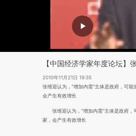
【中国经济学家年度论坛】张
2010年11月21日 19:35
张维迎认为，“增加内需”主体是政府，可能
会产生有效增长
张维迎认为，“增加内需”主体是政府，
家，会产生有效增长