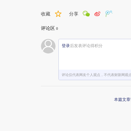
收藏
分享
评论区
0
登录
后发表评论得积分
评论仅代表网友个人观点，不代表财新网观
本篇文章