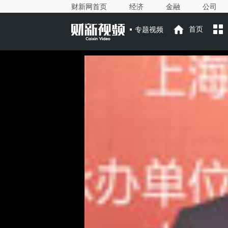
财新网首页
经济
金融
公司
专题视频
首页