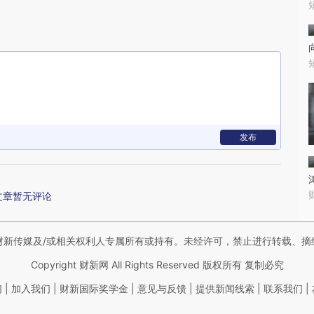
发布
文章暂无评论
财新传媒及/或相关权利人专属所有或持有。未经许可，禁止进行转载、摘
Copyright 财新网 All Rights Reserved 版权所有 复制必究
|
|
|
|
|
|
们
加入我们
财新国际奖学金
意见与反馈
提供新闻线索
联系我们