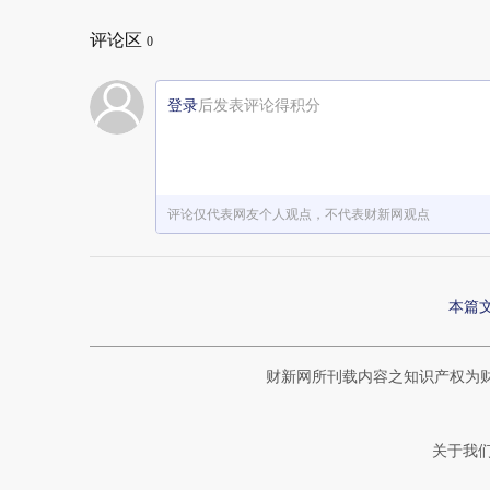
评论区
0
登录
后发表评论得积分
评论仅代表网友个人观点，不代表财新网观点
本篇
财新网所刊载内容之知识产权为
关于我