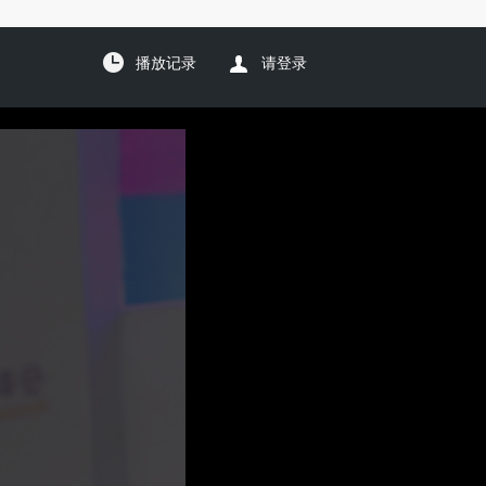
播放记录
请登录