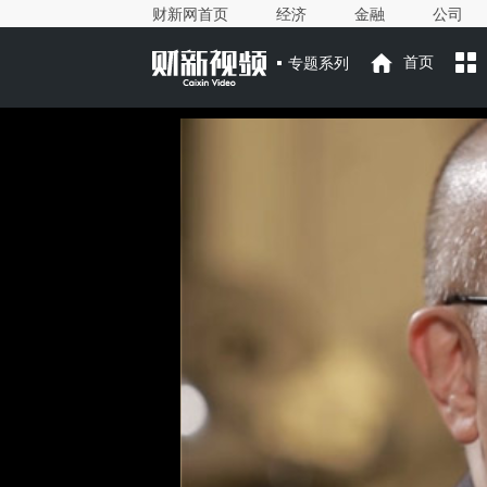
财新网首页
经济
金融
公司
专题系列
首页