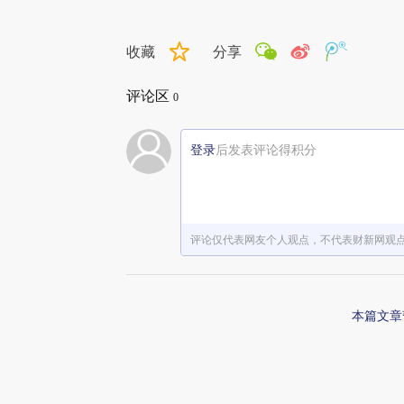
收藏
分享
评论区
0
登录
后发表评论得积分
评论仅代表网友个人观点，不代表财新网观
本篇文章