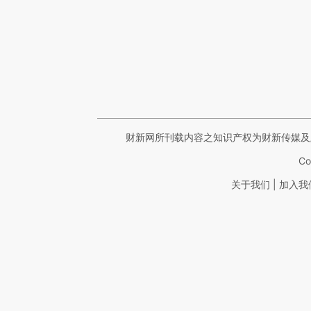
财新网所刊载内容之知识产权为财新传媒及
Co
|
关于我们
加入我