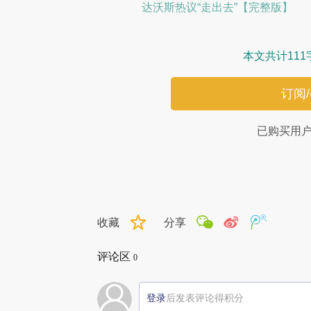
达沃斯热议“走出去”【完整版】
本文共计111
订阅
已购买用
收藏
分享
评论区
0
登录
后发表评论得积分