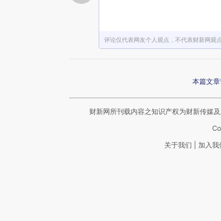
评论仅代表网友个人观点，不代表财新网观
本篇文章
财新网所刊载内容之知识产权为财新传媒及
Co
|
关于我们
加入我