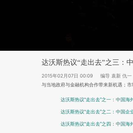
达沃斯热议“走出去”之三：
2015年02月07日 00:09
编导 袁新 仇一
与当地政府与金融机构合作带来新机遇；市
达沃斯热议“走出去”之一：中国海
达沃斯热议“走出去”之二：中国企
达沃斯热议“走出去”之四：中国海