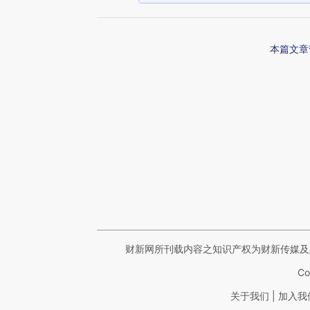
本篇文章
财新网所刊载内容之知识产权为财新传媒及
Co
|
关于我们
加入我