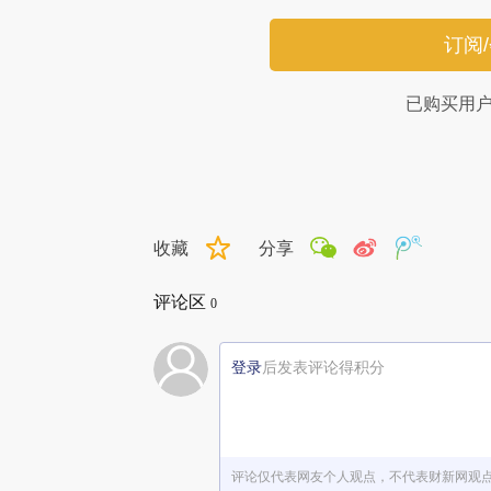
订阅
已购买用
收藏
分享
评论区
0
登录
后发表评论得积分
评论仅代表网友个人观点，不代表财新网观