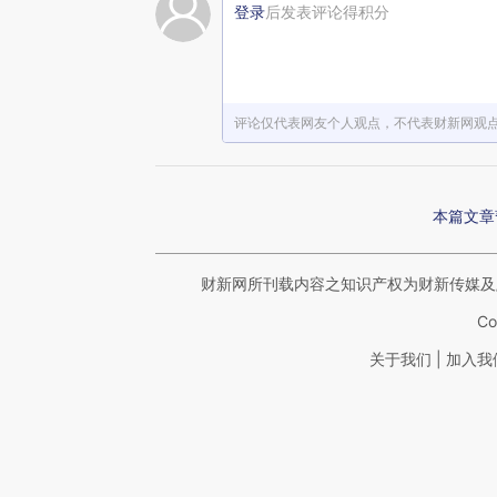
登录
后发表评论得积分
评论仅代表网友个人观点，不代表财新网观
本篇文章
财新网所刊载内容之知识产权为财新传媒及
Co
|
关于我们
加入我