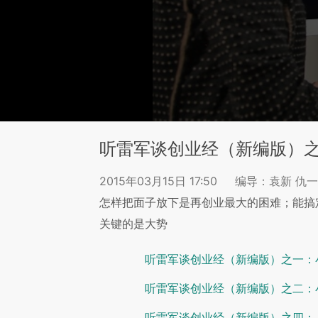
听雷军谈创业经（新编版）
2015年03月15日 17:50
编导：袁新 仇一
怎样把面子放下是再创业最大的困难；能搞
关键的是大势
听雷军谈创业经（新编版）之一：
听雷军谈创业经（新编版）之二：
听雷军谈创业经（新编版）之四：