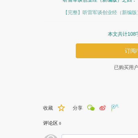
【完整】听雷军谈创业经（新编版
本文共计108
订阅
已购买用
收藏
分享
评论区
0