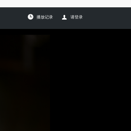
播放记录
请登录