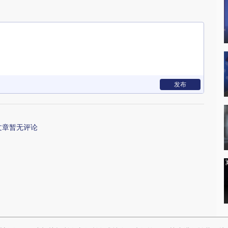
发布
文章暂无评论