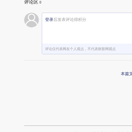
评论区
0
登录
后发表评论得积分
评论仅代表网友个人观点，不代表财新网观点
本篇