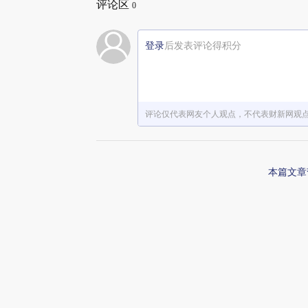
评论区
0
登录
后发表评论得积分
评论仅代表网友个人观点，不代表财新网观
本篇文章