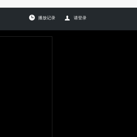
播放记录
请登录