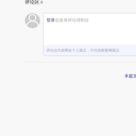
评论区
0
登录
后发表评论得积分
评论仅代表网友个人观点，不代表财新网观点
本篇