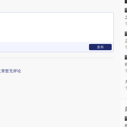
发布
文章暂无评论