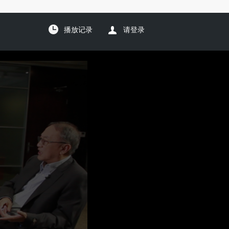
播放记录
请登录