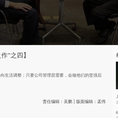
作”之四】
心向生活调整；只要公司管理层需要，会做他们的坚强后
责任编辑：吴鹏 | 版面编辑：孟伟