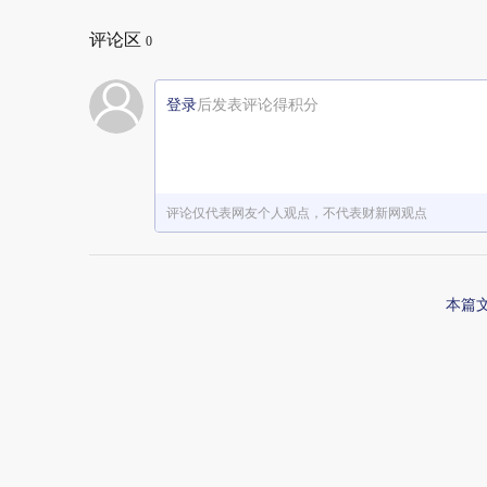
评论区
0
登录
后发表评论得积分
评论仅代表网友个人观点，不代表财新网观点
本篇