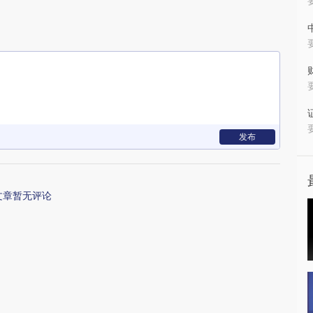
发布
文章暂无评论