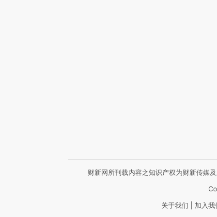
财新网所刊载内容之知识产权为财新传媒及
Co
|
关于我们
加入我