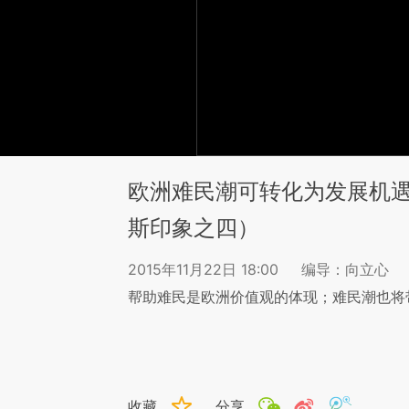
欧洲难民潮可转化为发展机遇
斯印象之四）
2015年11月22日 18:00
编导：向立心
帮助难民是欧洲价值观的体现；难民潮也将
收藏
分享