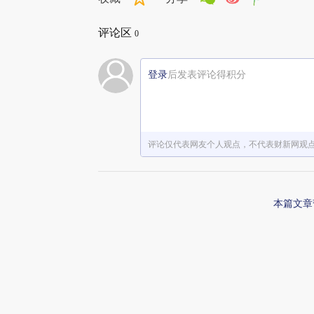
评论区
0
登录
后发表评论得积分
评论仅代表网友个人观点，不代表财新网观
本篇文章