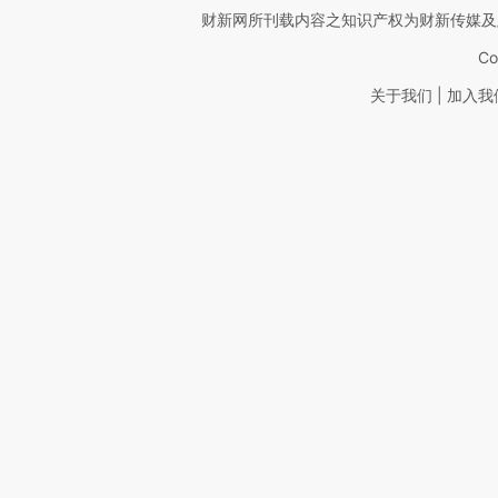
财新网所刊载内容之知识产权为财新传媒及
Co
|
关于我们
加入我