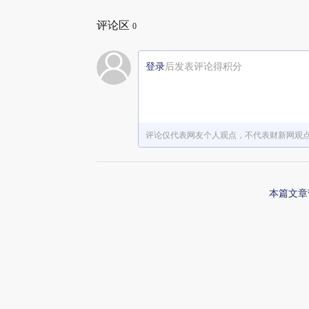
评论区
0
登录
后发表评论得积分
评论仅代表网友个人观点，不代表财新网观
本篇文章