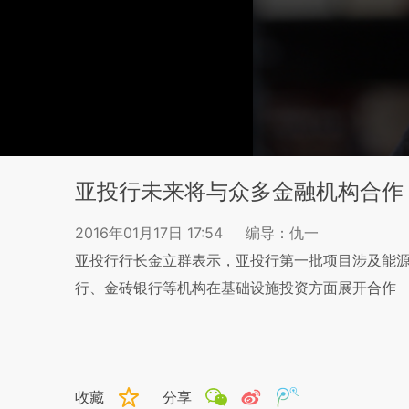
亚投行未来将与众多金融机构合作
2016年01月17日 17:54
编导：仇一
亚投行行长金立群表示，亚投行第一批项目涉及能
行、金砖银行等机构在基础设施投资方面展开合作
收藏
分享