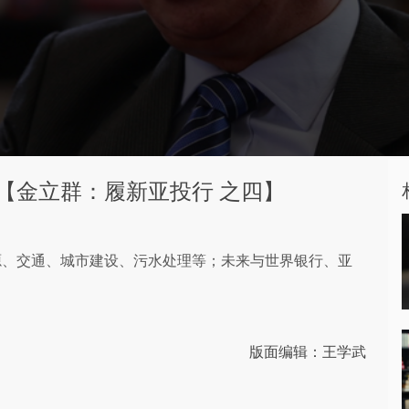
【金立群：履新亚投行 之四】
源、交通、城市建设、污水处理等；未来与世界银行、亚
版面编辑：王学武