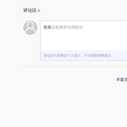
评论区
0
登录
后发表评论得积分
评论仅代表网友个人观点，不代表财新网观点
本篇