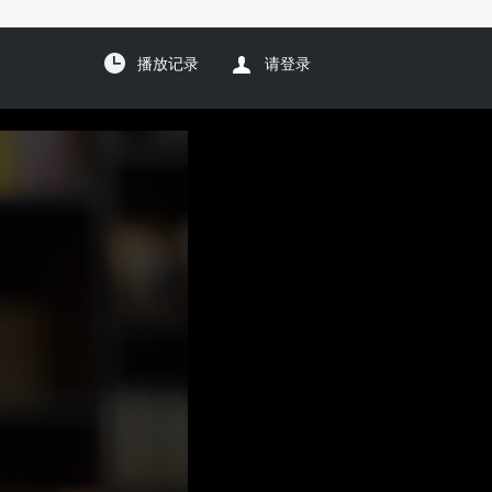
播放记录
请登录