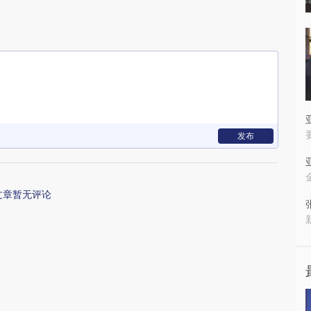
发布
文章暂无评论