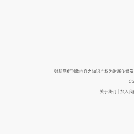
财新网所刊载内容之知识产权为财新传媒及
Co
|
关于我们
加入我