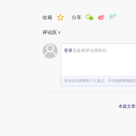
收藏
分享
评论区
0
登录
后发表评论得积分
评论仅代表网友个人观点，不代表财新网观
本篇文章