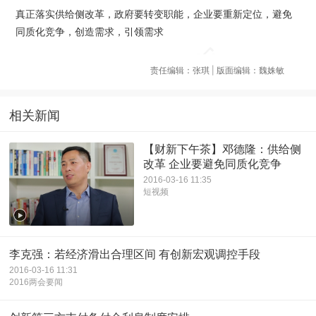
真正落实供给侧改革，政府要转变职能，企业要重新定位，避免
同质化竞争，创造需求，引领需求
责任编辑：张琪 | 版面编辑：魏姝敏
相关新闻
【财新下午茶】邓德隆：供给侧
改革 企业要避免同质化竞争
2016-03-16 11:35
短视频
李克强：若经济滑出合理区间 有创新宏观调控手段
2016-03-16 11:31
2016两会要闻