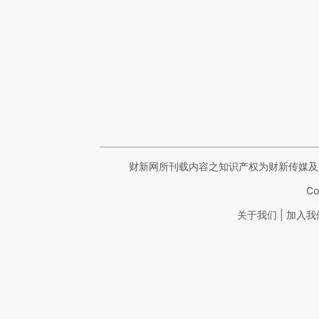
财新网所刊载内容之知识产权为财新传媒及
Co
|
关于我们
加入我