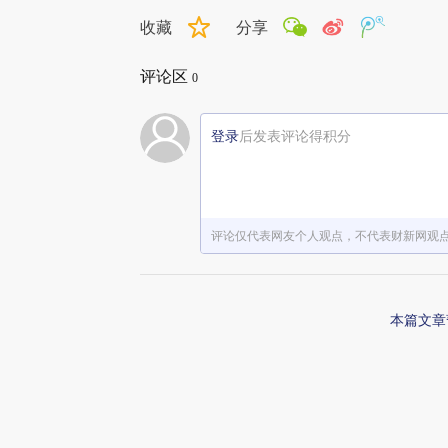
收藏
分享
评论区
0
登录
后发表评论得积分
评论仅代表网友个人观点，不代表财新网观
本篇文章