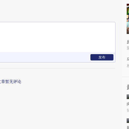
发布
文章暂无评论