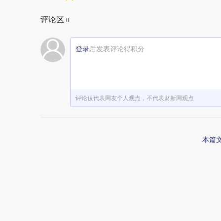
评论区
0
登录
后发表评论得积分
评论仅代表网友个人观点，不代表财新网观点
本篇