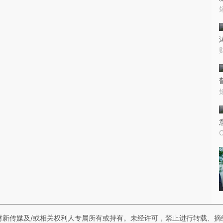
财新传媒及/或相关权利人专属所有或持有。未经许可，禁止进行转载、摘