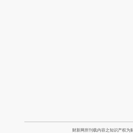
财新网所刊载内容之知识产权为