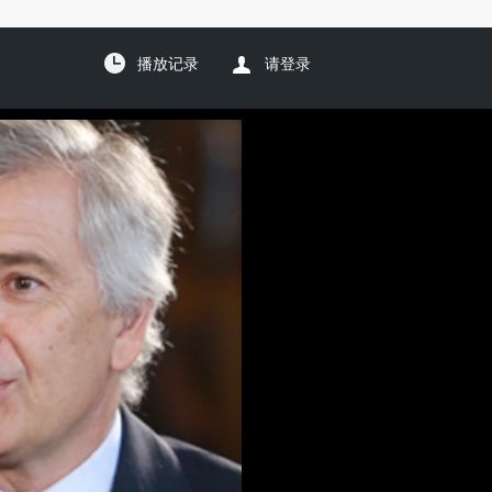
播放记录
请登录