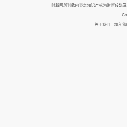
财新网所刊载内容之知识产权为财新传媒及
Co
|
关于我们
加入我