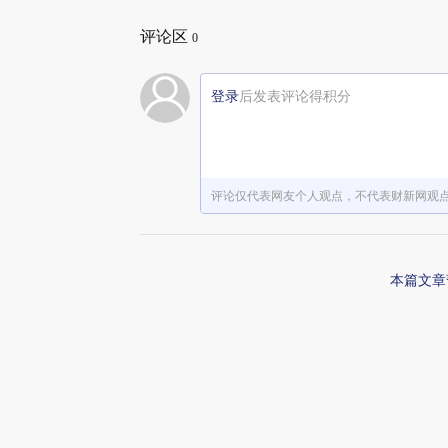
评论区
0
登录
后发表评论得积分
评论仅代表网友个人观点，不代表财新网观
本篇文章