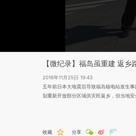
【微纪录】福岛虽重建 返乡
2016年11月25日 19:43
五年前日本大地震后导致福岛核电站发生事
划重新开放部分区域供灾民返乡，但当地安
收藏
分享