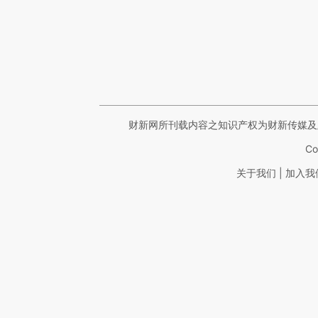
财新网所刊载内容之知识产权为财新传媒及
Co
|
关于我们
加入我