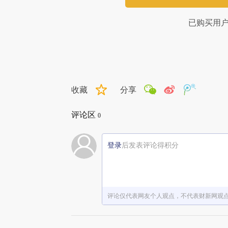
已购买用
收藏
分享
评论区
0
登录
后发表评论得积分
评论仅代表网友个人观点，不代表财新网观