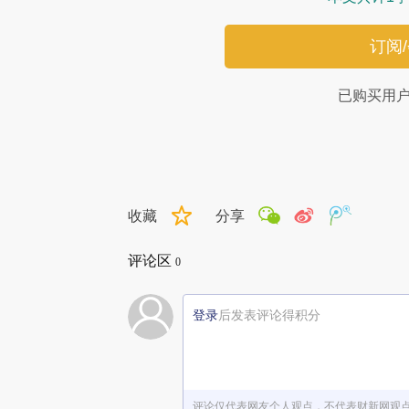
订阅
已购买用
收藏
分享
评论区
0
登录
后发表评论得积分
评论仅代表网友个人观点，不代表财新网观