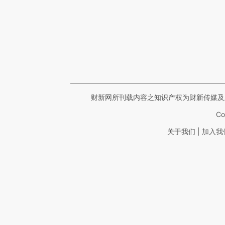
财新网所刊载内容之知识产权为财新传媒及
Co
|
关于我们
加入我