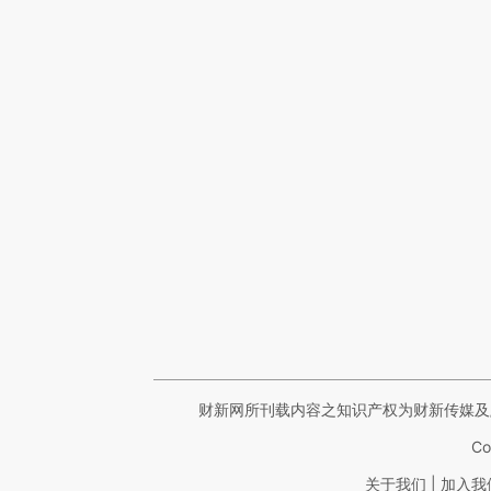
财新网所刊载内容之知识产权为财新传媒及
Co
|
关于我们
加入我