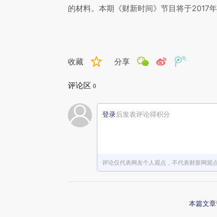
的材料。本期《财新时间》节目将于2017年
收藏
分享
评论区
0
登录
后发表评论得积分
评论仅代表网友个人观点，不代表财新网观
本篇文章