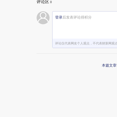
评论区
0
登录
后发表评论得积分
评论仅代表网友个人观点，不代表财新网观
本篇文章