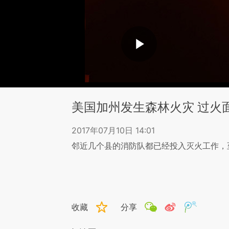
美国加州发生森林火灾 过火面
2017年07月10日 14:01
邻近几个县的消防队都已经投入灭火工作，
收藏
分享