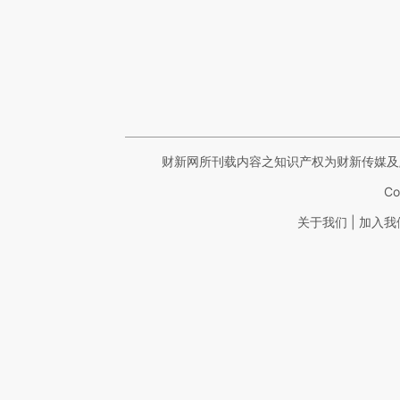
财新网所刊载内容之知识产权为财新传媒及
Co
|
关于我们
加入我