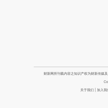
财新网所刊载内容之知识产权为财新传媒及
Co
|
关于我们
加入我