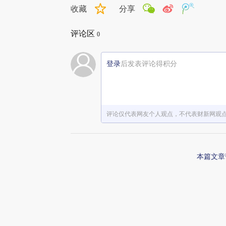
收藏
分享
评论区
0
登录
后发表评论得积分
评论仅代表网友个人观点，不代表财新网观
本篇文章