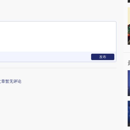
发布
文章暂无评论