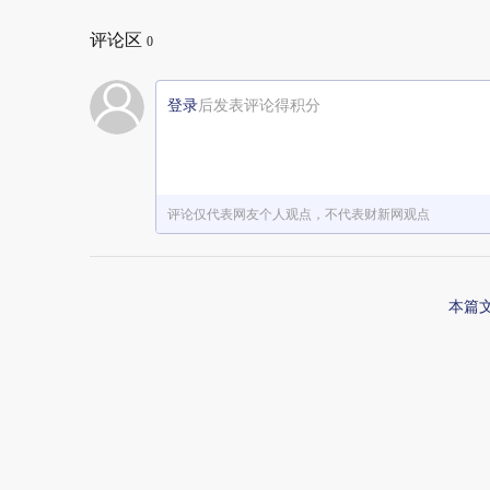
评论区
0
登录
后发表评论得积分
评论仅代表网友个人观点，不代表财新网观点
本篇