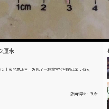
2厘米
的陈女士家的农场里，发现了一枚非常特别的鸡蛋，特别
版面编辑：袁希