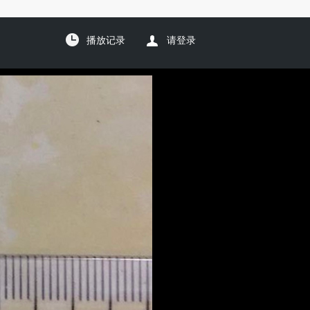
播放记录
请登录