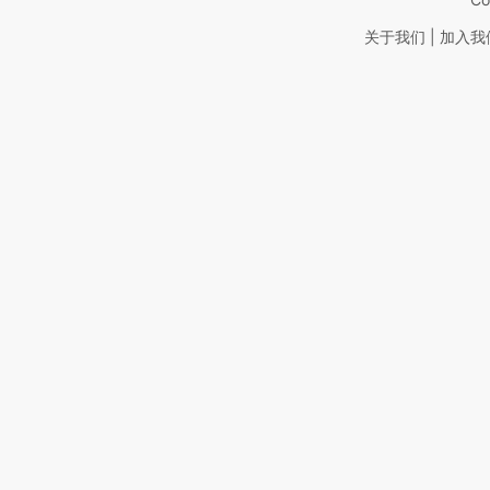
|
关于我们
加入我