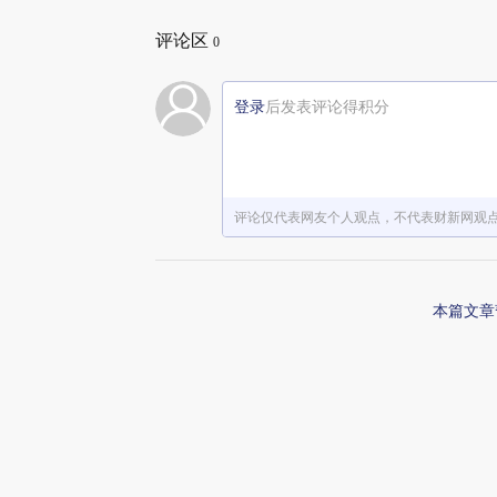
评论区
0
登录
后发表评论得积分
评论仅代表网友个人观点，不代表财新网观
本篇文章