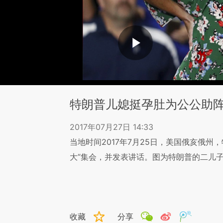
特朗普儿媳挺孕肚为公公助
2017年07月27日 14:33
当地时间2017年7月25日，美国俄亥俄州
大”集会，并发表讲话。图为特朗普的二儿子
收藏
分享