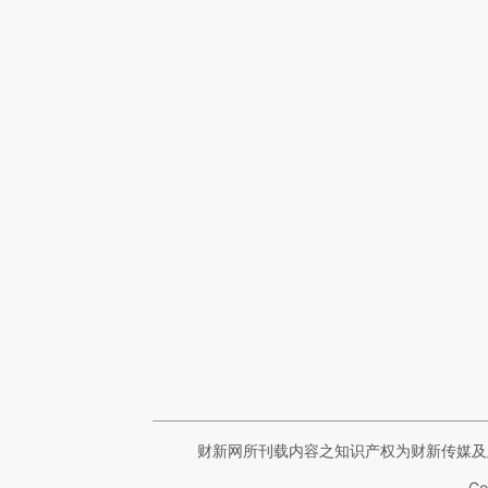
财新网所刊载内容之知识产权为财新传媒及
Co