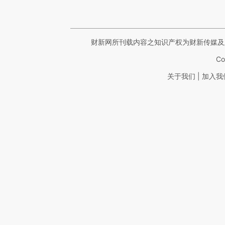
财新网所刊载内容之知识产权为财新传媒及
Co
|
关于我们
加入我