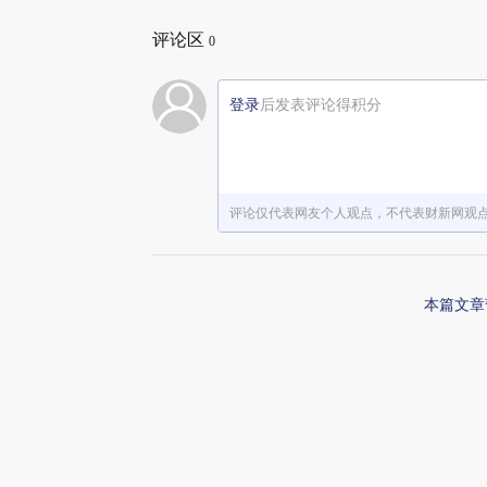
评论区
0
登录
后发表评论得积分
评论仅代表网友个人观点，不代表财新网观
本篇文章