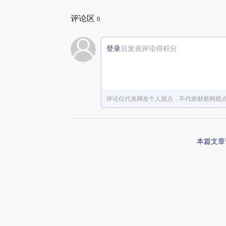
评论区
0
登录
后发表评论得积分
评论仅代表网友个人观点，不代表财新网观
本篇文章