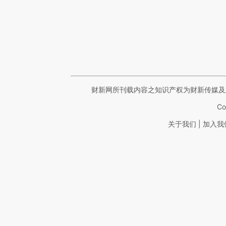
财新网所刊载内容之知识产权为财新传媒及
Co
|
关于我们
加入我