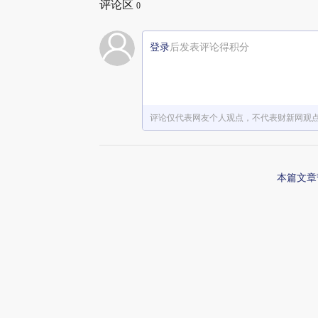
评论区
0
登录
后发表评论得积分
评论仅代表网友个人观点，不代表财新网观
本篇文章