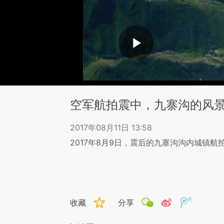
空军航拍震中，九寨沟的风
2017年08月11日 13:58
2017年8月9日，震后的九寨沟沟内城镇航
收藏
分享