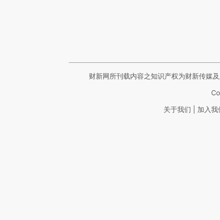
财新网所刊载内容之知识产权为财新传媒及
Co
|
关于我们
加入我