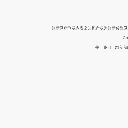
财新网所刊载内容之知识产权为财新传媒及
Co
|
关于我们
加入我