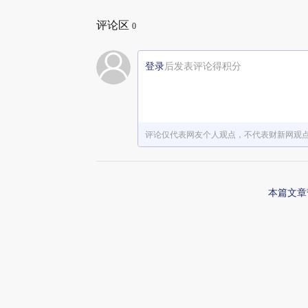
评论区
0
登录
后发表评论得积分
评论仅代表网友个人观点，不代表财新网观
本篇文章