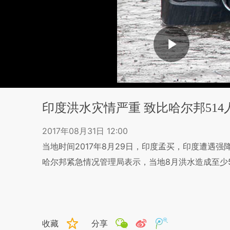
印度洪水灾情严重 致比哈尔邦514
2017年08月31日 12:00
当地时间2017年8月29日，印度孟买，印度遭遇
哈尔邦紧急情况管理局表示，当地8月洪水造成至少5
收藏
分享