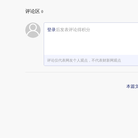
评论区
0
登录
后发表评论得积分
评论仅代表网友个人观点，不代表财新网观点
本篇