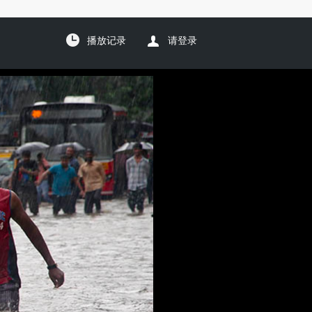
播放记录
请登录