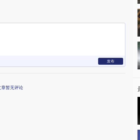
发布
文章暂无评论