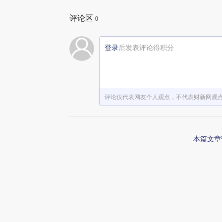
评论区
0
登录
后发表评论得积分
评论仅代表网友个人观点，不代表财新网观
本篇文章