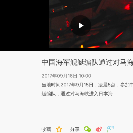
中国海军舰艇编队通过对马
2017年09月16日 10:00
当地时间2017年9月15日，凌晨5点，参加
艇编队，通过对马海峡进入日本海
收藏
分享