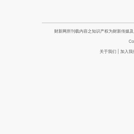
财新网所刊载内容之知识产权为财新传媒及
Co
|
关于我们
加入我