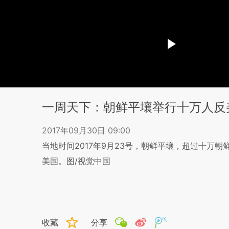
一周天下：朝鲜平壤举行十万人反
2017年09月30日 09:00
当地时间2017年9月​23号，朝鲜平壤，超过十
美国。图/视觉中国
收藏
分享