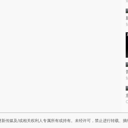
财新传媒及/或相关权利人专属所有或持有。未经许可，禁止进行转载、摘