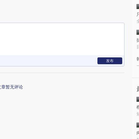
发布
文章暂无评论