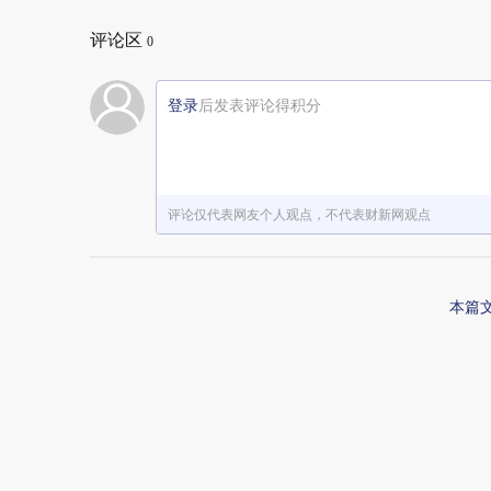
评论区
0
登录
后发表评论得积分
评论仅代表网友个人观点，不代表财新网观点
本篇