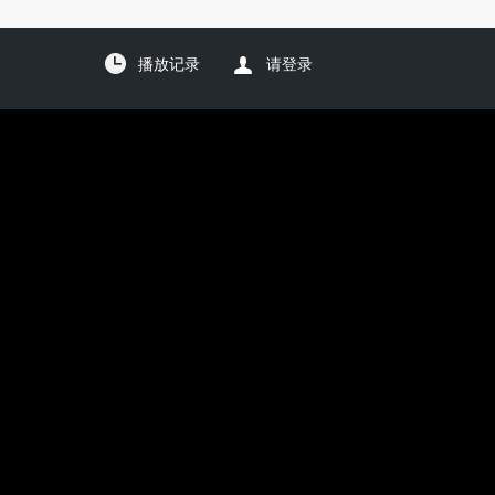
播放记录
请登录