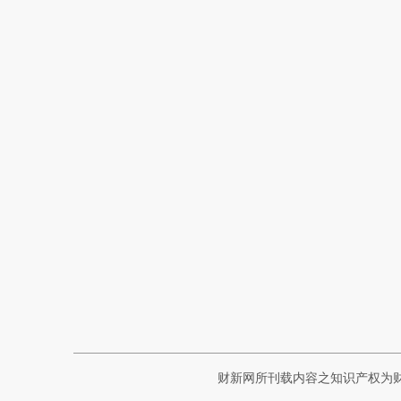
财新网所刊载内容之知识产权为