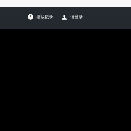
播放记录
请登录