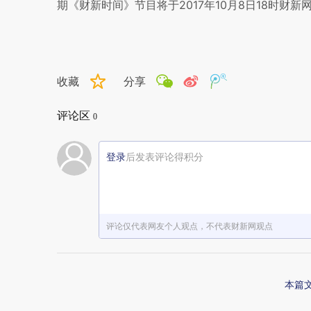
期《财新时间》节目将于2017年10月8日18时财新
收藏
分享
评论区
0
登录
后发表评论得积分
评论仅代表网友个人观点，不代表财新网观点
本篇