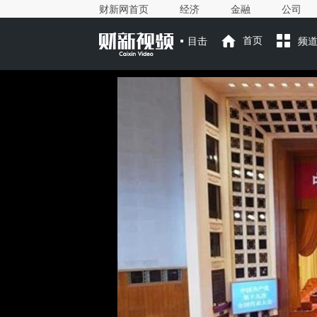
财新网首页
经济
金融
公司
目击
首页
频