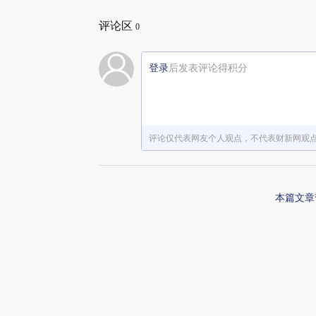
评论区
0
登录
后发表评论得积分
评论仅代表网友个人观点，不代表财新网观
本篇文章