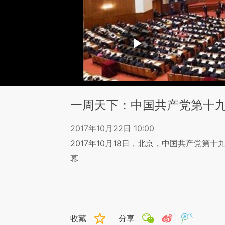
一周天下：中国共产党第十
2017年10月22日 10:00
2017年10月18日，北京，中国共产党第
幕
收藏
分享