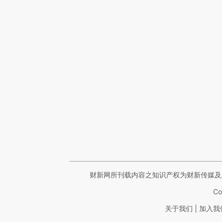
财新网所刊载内容之知识产权为财新传媒及
Co
|
关于我们
加入我