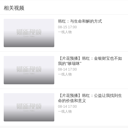
相关视频
韩红：与生命和解的方式
08-15 17:00
一线人物
【片花预播】韩红：金银财宝也不如
我的“哆瑞咪”
08-14 17:00
一线人物
【片花预播】韩红：公益让我找到生
命的价值和意义
08-14 17:00
一线人物