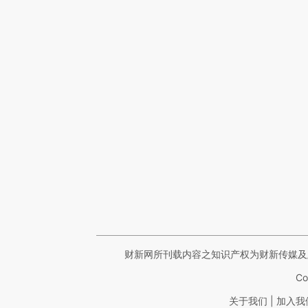
财新网所刊载内容之知识产权为财新传媒及
Co
|
关于我们
加入我