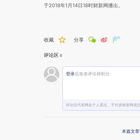
于2018年1月14日18时财新网播出。
收藏
分享
评论区
0
登录
后发表评论得积分
评论仅代表网友个人观点，不代表财新网观
本篇文章