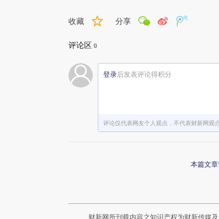
收藏
分享
评论区
0
登录
后发表评论得积分
评论仅代表网友个人观点，不代表财新网观
本篇文章
财新网所刊载内容之知识产权为财新传媒及