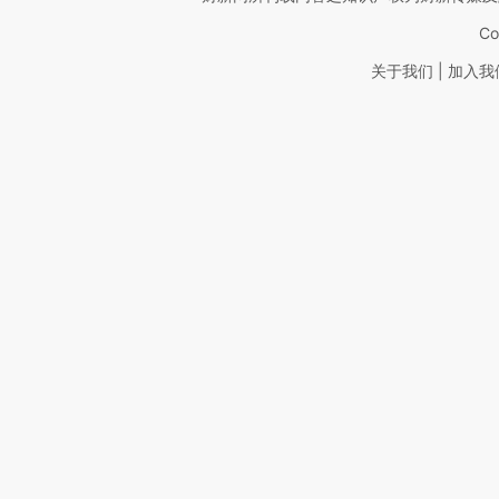
Co
|
关于我们
加入我