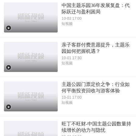
中国主题乐园36年发展复盘：代
际跃迁与盈利困局
10-02 17:00
短视频
亲子客群付费意愿提升，主题乐
园如何把握机遇？
10-01 17:30
短视频
主题公园门票定价之争：行业如
何平衡投资回收与游客体验
10-01 17:00
短视频
旺丁不旺财-中国主题公园数量持
续增长的动力与隐忧