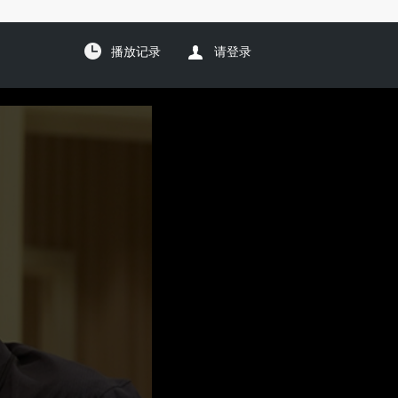
播放记录
请登录