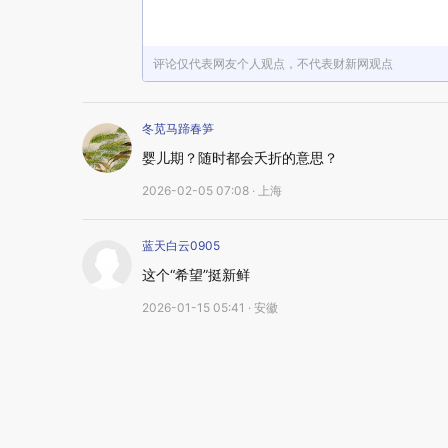
评论仅代表网友个人观点，不代表财新网观点
冬苋马蹄春笋
婴儿期？随时都会夭折的意思？
2026-02-05 07:08 · 上海
蓝天白云0905
这个“希望”挺新鲜
2026-01-15 05:41 · 安徽