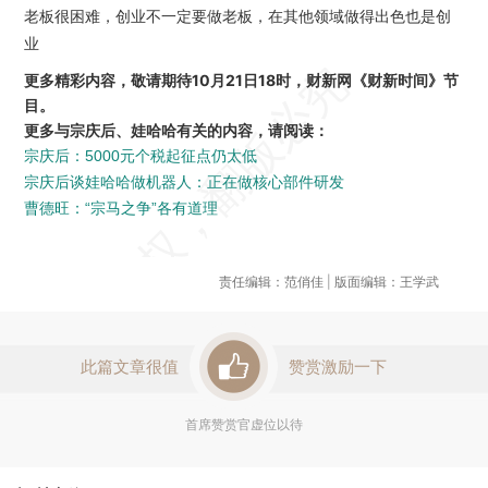
老板很困难，创业不一定要做老板，在其他领域做得出色也是创
业
更多精彩内容，敬请期待10月21日18时，财新网《财新时间》节
目。
更多与宗庆后、娃哈哈有关的内容，请阅读：
宗庆后：5000元个税起征点仍太低
宗庆后谈娃哈哈做机器人：正在做核心部件研发
曹德旺：“宗马之争”各有道理
责任编辑：范俏佳 | 版面编辑：王学武
此篇文章很值
赞赏激励一下
首席赞赏官虚位以待