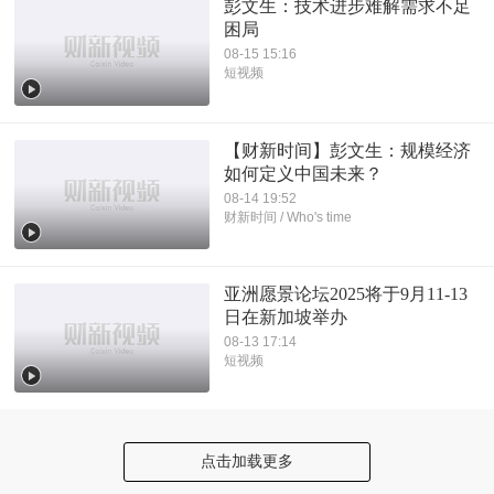
彭文生：技术进步难解需求不足
困局
08-15 15:16
短视频
【财新时间】彭文生：规模经济
如何定义中国未来？
08-14 19:52
财新时间 / Who's time
亚洲愿景论坛2025将于9月11-13
日在新加坡举办
08-13 17:14
短视频
点击加载更多