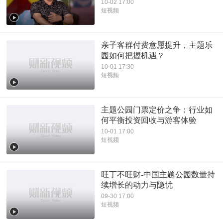
10-02 17:00
短视频
亲子客群付费意愿提升，主题乐
园如何把握机遇？
10-01 17:30
短视频
主题公园门票定价之争：行业如
何平衡投资回收与游客体验
10-01 17:00
短视频
旺丁不旺财-中国主题公园数量持
续增长的动力与隐忧
09-30 17:00
短视频