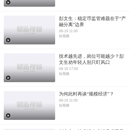
彭文生：稳定币监管难题在于“产
融分离”边界
08-19 11:00
短视频
技术越先进，岗位可能越少？彭
文生劝年轻人别只盯风口
08-18 17:00
短视频
为何此时再谈“规模经济”？
08-18 11:00
短视频