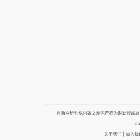
财新网所刊载内容之知识产权为财新传媒及
Co
|
关于我们
加入我