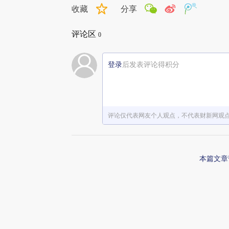
收藏
分享
评论区
0
登录
后发表评论得积分
评论仅代表网友个人观点，不代表财新网观
本篇文章