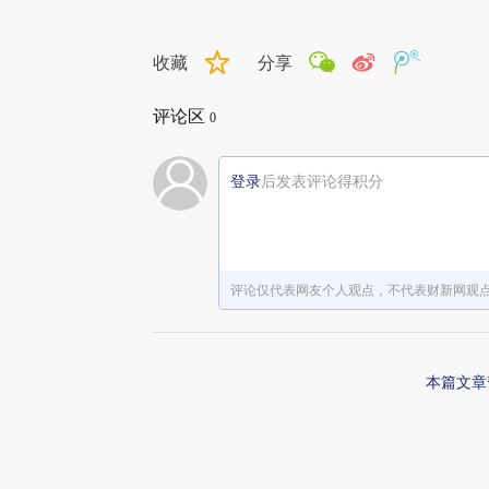
收藏
分享
评论区
0
登录
后发表评论得积分
评论仅代表网友个人观点，不代表财新网观
本篇文章