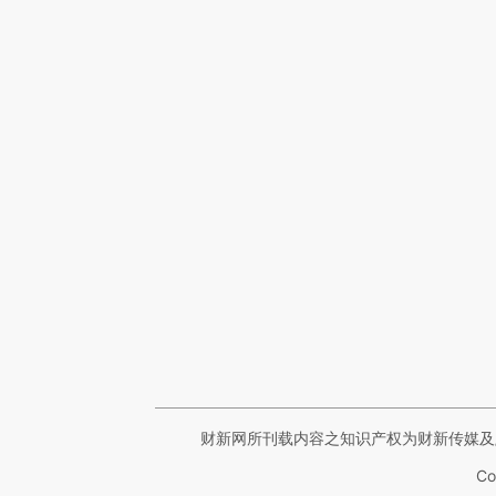
财新网所刊载内容之知识产权为财新传媒及
Co