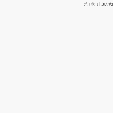
|
关于我们
加入我