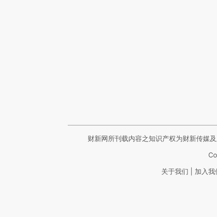
财新网所刊载内容之知识产权为财新传媒及
Co
|
关于我们
加入我