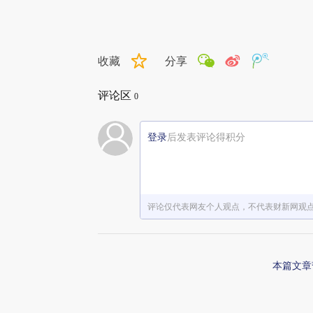
收藏
分享
评论区
0
登录
后发表评论得积分
评论仅代表网友个人观点，不代表财新网观
本篇文章