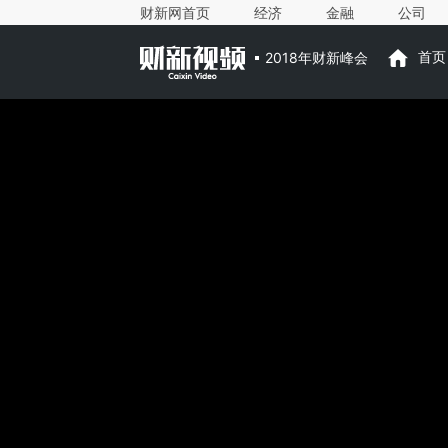
财新网首页
经济
金融
公司
2018年财新峰会
首页