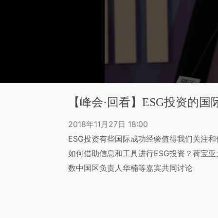
【峰会·回看】ESG投资的
2018年11月27日 18:00
ESG投资有些国际成功经验值得我们关注
如何借助信息和工具进行ESG投资？荷宝亚太区首席
数中国区负责人华楠等嘉宾共同讨论