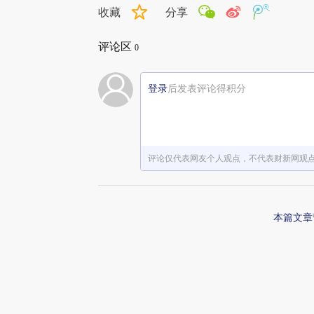
收藏
分享
评论区
0
登录
后发表评论得积分
评论仅代表网友个人观点，不代表财新网观
本篇文章