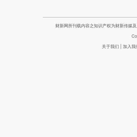
财新网所刊载内容之知识产权为财新传媒及
Co
|
关于我们
加入我