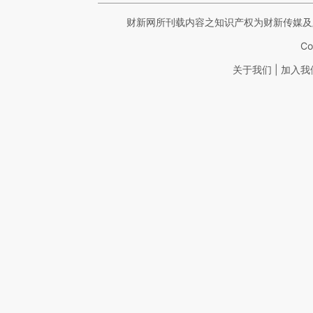
财新网所刊载内容之知识产权为财新传媒及
Co
|
关于我们
加入我