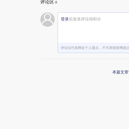
评论区
0
登录
后发表评论得积分
评论仅代表网友个人观点，不代表财新网观
本篇文章