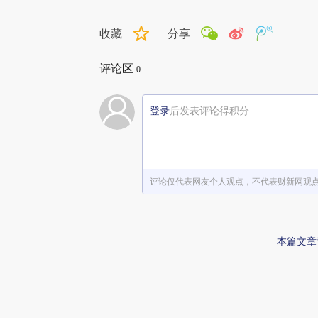
收藏
分享
评论区
0
登录
后发表评论得积分
评论仅代表网友个人观点，不代表财新网观
本篇文章