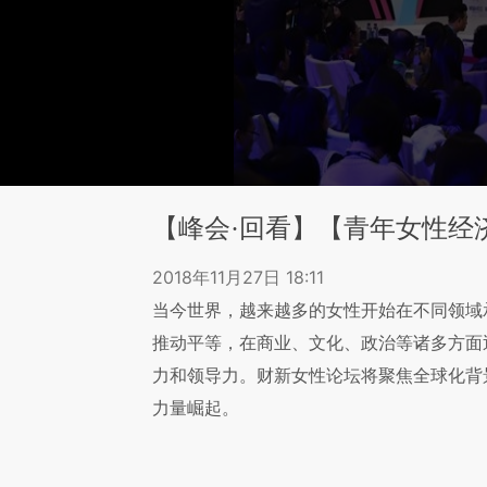
【峰会·回看】【青年女性经
2018年11月27日 18:11
当今世界，越来越多的女性开始在不同领域
推动平等，在商业、文化、政治等诸多方面
力和领导力。财新女性论坛将聚焦全球化背
力量崛起。