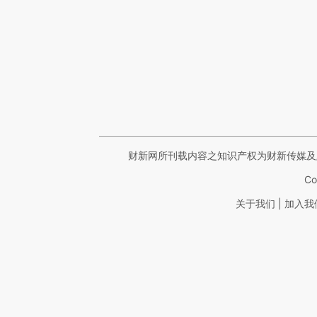
财新网所刊载内容之知识产权为财新传媒及
Co
|
关于我们
加入我