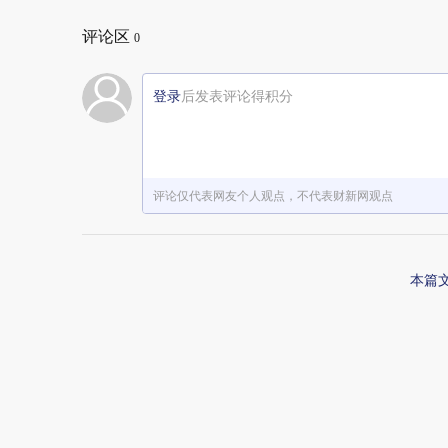
评论区
0
登录
后发表评论得积分
评论仅代表网友个人观点，不代表财新网观点
本篇