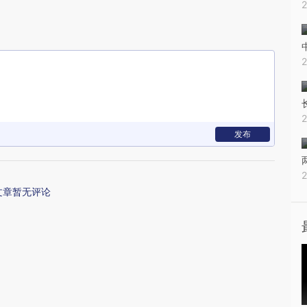
发布
文章暂无评论