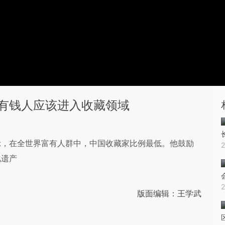
有钱人应该进入收藏领域
示，在全世界富有人群中，中国收藏家比例最低。他鼓励
化遗产
版面编辑：王学武