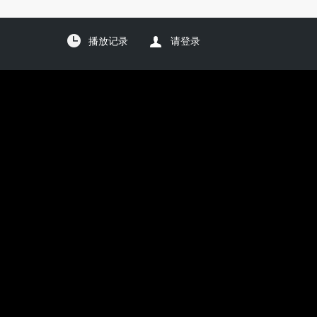
播放记录
请登录