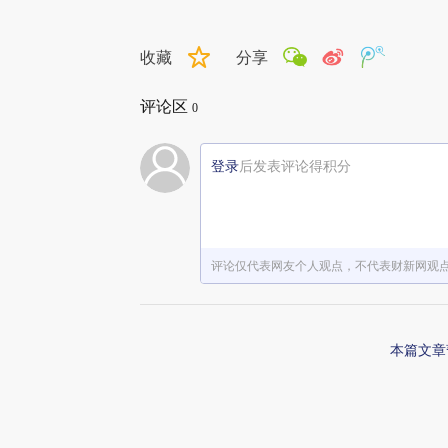
收藏
分享
评论区
0
登录
后发表评论得积分
评论仅代表网友个人观点，不代表财新网观
本篇文章