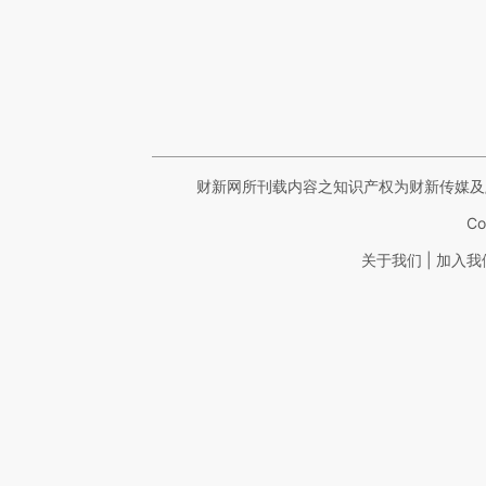
财新网所刊载内容之知识产权为财新传媒及
Co
|
关于我们
加入我