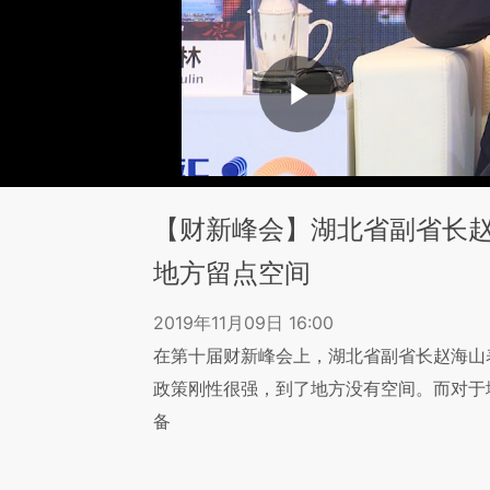
【财新峰会】湖北省副省长
地方留点空间
2019年11月09日 16:00
在第十届财新峰会上，湖北省副省长赵海山
政策刚性很强，到了地方没有空间。而对于
备