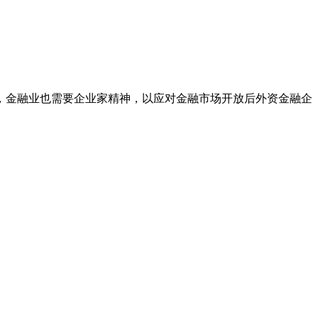
，金融业也需要企业家精神，以应对金融市场开放后外资金融企