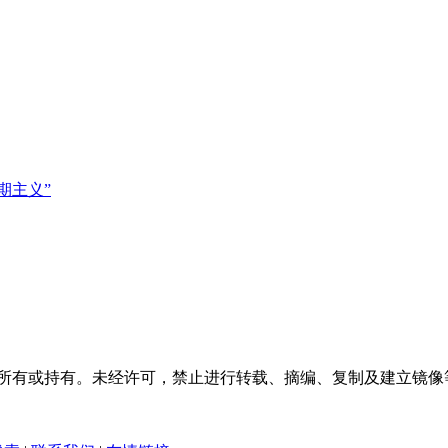
期主义”
属所有或持有。未经许可，禁止进行转载、摘编、复制及建立镜像