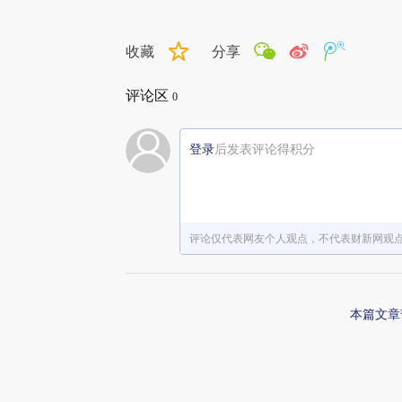
收藏
分享
评论区
0
登录
后发表评论得积分
评论仅代表网友个人观点，不代表财新网观
本篇文章