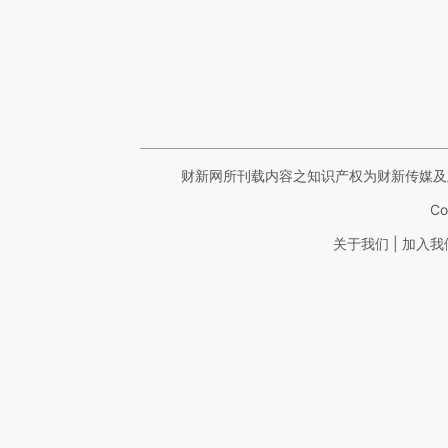
财新网所刊载内容之知识产权为财新传媒及
Co
|
关于我们
加入我